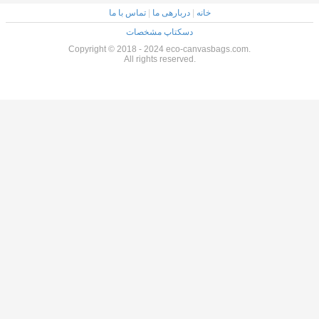
خانه
|
دربارهی ما
|
تماس با ما
دسکتاپ مشخصات
Copyright © 2018 - 2024 eco-canvasbags.com.
All rights reserved.