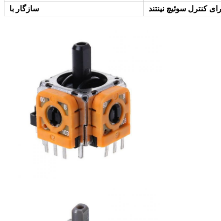
رای کنترل سوئیچ نینتند
سازگار با